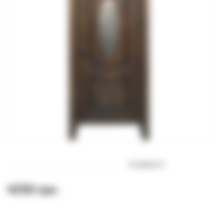
В наявності
4250 грн.