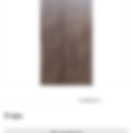
В наявності
0 грн.