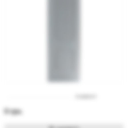
В наявності
0 грн.